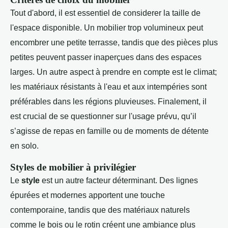
Tout d'abord, il est essentiel de considerer la taille de
l'espace disponible. Un mobilier trop volumineux peut
encombrer une petite terrasse, tandis que des pièces plus
petites peuvent passer inaperçues dans des espaces
larges. Un autre aspect à prendre en compte est le climat;
les matériaux résistants à l'eau et aux intempéries sont
préférables dans les régions pluvieuses. Finalement, il
est crucial de se questionner sur l'usage prévu, qu’il
s’agisse de repas en famille ou de moments de détente
en solo.
Styles de mobilier à privilégier
Le
style
est un autre facteur déterminant. Des lignes
épurées et modernes apportent une touche
contemporaine, tandis que des matériaux naturels
comme le bois ou le rotin créent une ambiance plus