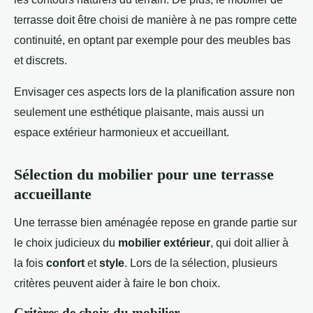
terrasse doit être choisi de manière à ne pas rompre cette
continuité, en optant par exemple pour des meubles bas
et discrets.
Envisager ces aspects lors de la planification assure non
seulement une esthétique plaisante, mais aussi un
espace extérieur harmonieux et accueillant.
Sélection du mobilier pour une terrasse
accueillante
Une terrasse bien aménagée repose en grande partie sur
le choix judicieux du
mobilier extérieur
, qui doit allier à
la fois
confort
et
style
. Lors de la sélection, plusieurs
critères peuvent aider à faire le bon choix.
Critères de choix du mobilier