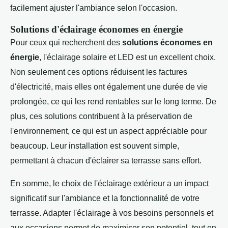
facilement ajuster l'ambiance selon l'occasion.
Solutions d'éclairage économes en énergie
Pour ceux qui recherchent des
solutions économes en
énergie
, l'éclairage solaire et LED est un excellent choix.
Non seulement ces options réduisent les factures
d'électricité, mais elles ont également une durée de vie
prolongée, ce qui les rend rentables sur le long terme. De
plus, ces solutions contribuent à la préservation de
l'environnement, ce qui est un aspect appréciable pour
beaucoup. Leur installation est souvent simple,
permettant à chacun d'éclairer sa terrasse sans effort.
En somme, le choix de l'éclairage extérieur a un impact
significatif sur l'ambiance et la fonctionnalité de votre
terrasse. Adapter l'éclairage à vos besoins personnels et
aux occasions permet de maximiser son potentiel, tout en