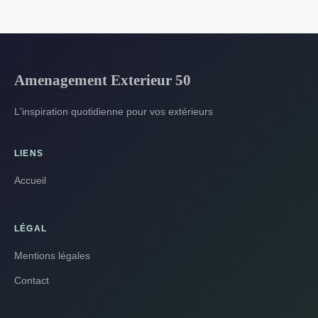
Amenagement Exterieur 50
L'inspiration quotidienne pour vos extérieurs
LIENS
Accueil
LÉGAL
Mentions légales
Contact