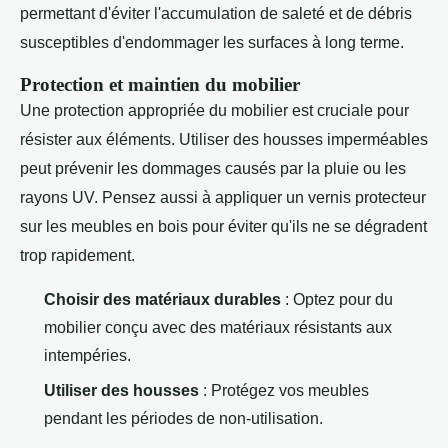
permettant d'éviter l'accumulation de saleté et de débris
susceptibles d'endommager les surfaces à long terme.
Protection et maintien du mobilier
Une protection appropriée du mobilier est cruciale pour
résister aux éléments. Utiliser des housses imperméables
peut prévenir les dommages causés par la pluie ou les
rayons UV. Pensez aussi à appliquer un vernis protecteur
sur les meubles en bois pour éviter qu'ils ne se dégradent
trop rapidement.
Choisir des matériaux durables
: Optez pour du
mobilier conçu avec des matériaux résistants aux
intempéries.
Utiliser des housses
: Protégez vos meubles
pendant les périodes de non-utilisation.