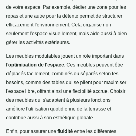
de votre espace. Par exemple, dédier une zone pour les
repas et une autre pour la détente permet de structurer
efficacement l'environnement. Cela organise non
seulement l'espace visuellement, mais aide aussi à bien
gérer les activités extérieures.
Les meubles modulables jouent un rôle important dans
l'
optimisation de l'espace
. Ces meubles peuvent être
déplacés facilement, combinés ou séparés selon les
besoins, comme des tables qui se plient pour maximiser
l'espace libre, offrant ainsi une flexibilité accrue. Choisir
des meubles qui s'adaptent à plusieurs fonctions
améliore l'utilisation quotidienne de la terrasse et
contribue aussi à son esthétique globale.
Enfin, pour assurer une
fluidité
entre les différentes