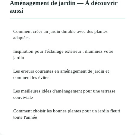
Aménagement de jardin — À découvrir
aussi
Comment créer un jardin durable avec des plantes
adaptées
Inspiration pour l'éclairage extérieur : illuminez votre
jardin
Les erreurs courantes en aménagement de jardin et
comment les éviter
Les meilleures idées d'aménagement pour une terrasse
conviviale
Comment choisir les bonnes plantes pour un jardin fleuri
toute l'année