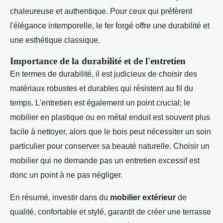
chaleureuse et authentique. Pour ceux qui préfèrent
l'élégance intemporelle, le fer forgé offre une durabilité et
une esthétique classique.
Importance de la durabilité et de l'entretien
En termes de durabilité, il est judicieux de choisir des
matériaux robustes et durables qui résistent au fil du
temps. L'entretien est également un point crucial; le
mobilier en plastique ou en métal enduit est souvent plus
facile à nettoyer, alors que le bois peut nécessiter un soin
particulier pour conserver sa beauté naturelle. Choisir un
mobilier qui ne demande pas un entretien excessif est
donc un point à ne pas négliger.
En résumé, investir dans du
mobilier extérieur
de
qualité, confortable et stylé, garantit de créer une terrasse