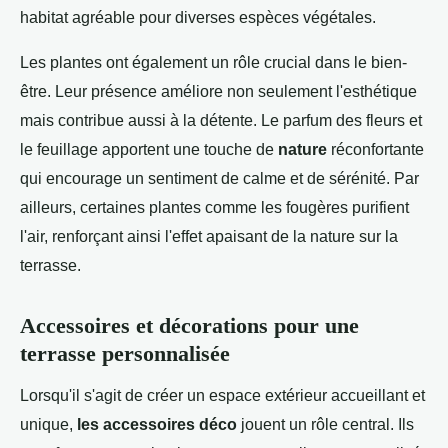
habitat agréable pour diverses espèces végétales.
Les plantes ont également un rôle crucial dans le bien-
être. Leur présence améliore non seulement l'esthétique
mais contribue aussi à la détente. Le parfum des fleurs et
le feuillage apportent une touche de
nature
réconfortante
qui encourage un sentiment de calme et de sérénité. Par
ailleurs, certaines plantes comme les fougères purifient
l'air, renforçant ainsi l'effet apaisant de la nature sur la
terrasse.
Accessoires et décorations pour une
terrasse personnalisée
Lorsqu'il s'agit de créer un espace extérieur accueillant et
unique,
les accessoires déco
jouent un rôle central. Ils