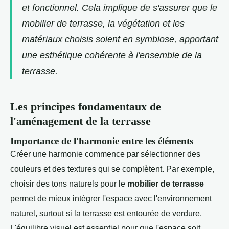
et fonctionnel. Cela implique de s'assurer que le
mobilier de terrasse, la végétation et les
matériaux choisis soient en symbiose, apportant
une esthétique cohérente à l'ensemble de la
terrasse.
Les principes fondamentaux de
l'aménagement de la terrasse
Importance de l'harmonie entre les éléments
Créer une harmonie commence par sélectionner des
couleurs et des textures qui se complètent. Par exemple,
choisir des tons naturels pour le
mobilier de terrasse
permet de mieux intégrer l'espace avec l'environnement
naturel, surtout si la terrasse est entourée de verdure.
L'équilibre visuel est essentiel pour que l'espace soit