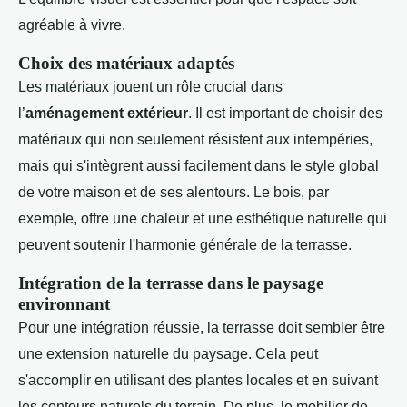
agréable à vivre.
Choix des matériaux adaptés
Les matériaux jouent un rôle crucial dans
l’
aménagement extérieur
. Il est important de choisir des
matériaux qui non seulement résistent aux intempéries,
mais qui s'intègrent aussi facilement dans le style global
de votre maison et de ses alentours. Le bois, par
exemple, offre une chaleur et une esthétique naturelle qui
peuvent soutenir l'harmonie générale de la terrasse.
Intégration de la terrasse dans le paysage
environnant
Pour une intégration réussie, la terrasse doit sembler être
une extension naturelle du paysage. Cela peut
s'accomplir en utilisant des plantes locales et en suivant
les contours naturels du terrain. De plus, le mobilier de