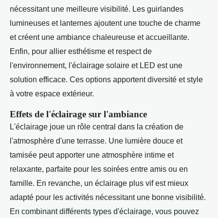
nécessitant une meilleure visibilité. Les guirlandes
lumineuses et lanternes ajoutent une touche de charme
et créent une ambiance chaleureuse et accueillante.
Enfin, pour allier esthétisme et respect de
l'environnement, l'éclairage solaire et LED est une
solution efficace. Ces options apportent diversité et style
à votre espace extérieur.
Effets de l'éclairage sur l'ambiance
L'éclairage joue un rôle central dans la création de
l'atmosphère d'une terrasse. Une lumière douce et
tamisée peut apporter une atmosphère intime et
relaxante, parfaite pour les soirées entre amis ou en
famille. En revanche, un éclairage plus vif est mieux
adapté pour les activités nécessitant une bonne visibilité.
En combinant différents types d'éclairage, vous pouvez