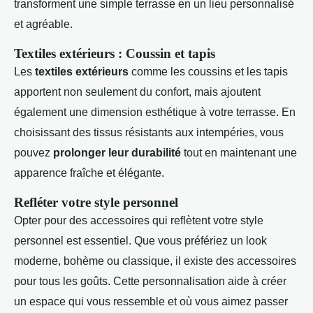
transforment une simple terrasse en un lieu personnalisé
et agréable.
Textiles extérieurs : Coussin et tapis
Les
textiles extérieurs
comme les coussins et les tapis
apportent non seulement du confort, mais ajoutent
également une dimension esthétique à votre terrasse. En
choisissant des tissus résistants aux intempéries, vous
pouvez
prolonger leur durabilité
tout en maintenant une
apparence fraîche et élégante.
Refléter votre style personnel
Opter pour des accessoires qui reflètent votre style
personnel est essentiel. Que vous préfériez un look
moderne, bohème ou classique, il existe des accessoires
pour tous les goûts. Cette personnalisation aide à créer
un espace qui vous ressemble et où vous aimez passer