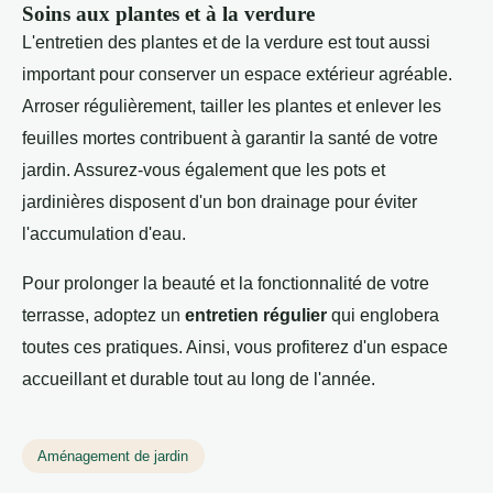
Soins aux plantes et à la verdure
L'entretien des plantes et de la verdure est tout aussi
important pour conserver un espace extérieur agréable.
Arroser régulièrement, tailler les plantes et enlever les
feuilles mortes contribuent à garantir la santé de votre
jardin. Assurez-vous également que les pots et
jardinières disposent d'un bon drainage pour éviter
l'accumulation d'eau.
Pour prolonger la beauté et la fonctionnalité de votre
terrasse, adoptez un
entretien régulier
qui englobera
toutes ces pratiques. Ainsi, vous profiterez d'un espace
accueillant et durable tout au long de l'année.
Aménagement de jardin