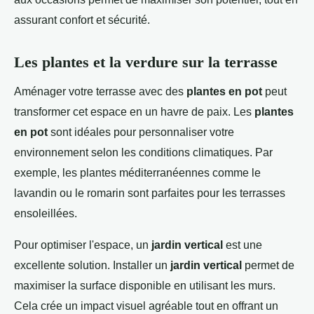
assurant confort et sécurité.
Les plantes et la verdure sur la terrasse
Aménager votre terrasse avec des
plantes en pot
peut
transformer cet espace en un havre de paix. Les
plantes
en pot
sont idéales pour personnaliser votre
environnement selon les conditions climatiques. Par
exemple, les plantes méditerranéennes comme le
lavandin ou le romarin sont parfaites pour les terrasses
ensoleillées.
Pour optimiser l'espace, un
jardin vertical
est une
excellente solution. Installer un
jardin vertical
permet de
maximiser la surface disponible en utilisant les murs.
Cela crée un impact visuel agréable tout en offrant un