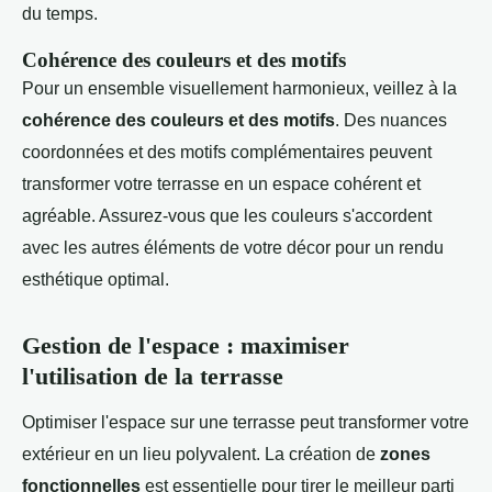
du temps.
Cohérence des couleurs et des motifs
Pour un ensemble visuellement harmonieux, veillez à la
cohérence des couleurs et des motifs
. Des nuances
coordonnées et des motifs complémentaires peuvent
transformer votre terrasse en un espace cohérent et
agréable. Assurez-vous que les couleurs s'accordent
avec les autres éléments de votre décor pour un rendu
esthétique optimal.
Gestion de l'espace : maximiser
l'utilisation de la terrasse
Optimiser l'espace sur une terrasse peut transformer votre
extérieur en un lieu polyvalent. La création de
zones
fonctionnelles
est essentielle pour tirer le meilleur parti