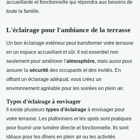
accueillante et fonctionnelle qui répondra aux besoins de
toute la famille.
L'éclairage pour l'ambiance de la terrasse
Un bon éclairage extérieur peut transformer votre terrasse
en un espace accueillant et sûr. Il est essentiel non
seulement pour améliorer l'
atmosphère
, mais aussi pour
assurer la
sécurité
des occupants et des invités. En
offrant un éclairage adéquat, vous créez un
environnement agréable pour les soirées en plein air.
Types d'éclairage à envisager
Il existe plusieurs
types d'éclairage
à envisager pour
votre terrasse. Les plafonniers et les spots sont pratiques
pour fournir une lumière directe et fonctionnelle. Ils sont
idéaux pour les dîners en plein air ou les activités