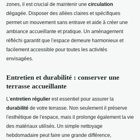
zones, il est crucial de maintenir une
circulation
dégagée. Disposer des allées claires et spécifiques
permet un mouvement sans entrave et aide à créer une
ambiance accueillante et pratique. Un aménagement
réfléchi garantit que l'espace demeure harmonieux et
facilement accessible pour toutes les activités
envisagées.
Entretien et durabilité : conserver une
terrasse accueillante
L'
entretien régulier
est essentiel pour assurer la
durabilité
de votre terrasse. Non seulement il préserve
l'esthétique de l'espace, mais il prolonge également la vie
des matériaux utilisés. Un simple nettoyage
hebdomadaire peut faire une grande différence,