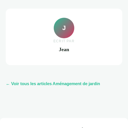
J
ECRIT PAR
Jean
← Voir tous les articles Aménagement de jardin